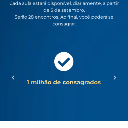
Cada aula estará disponível, diariamente, a partir
de 5 de setembro.
Serão 28 encontros. Ao final, você poderá se
consagrar.
1 milhão de consagrados