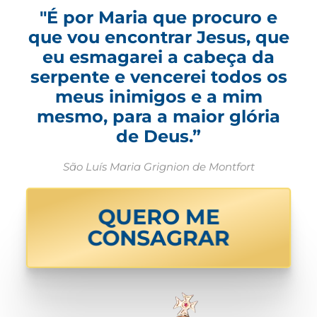
"É por Maria que procuro e
que vou encontrar Jesus, que
eu esmagarei a cabeça da
serpente e vencerei todos os
meus inimigos e a mim
mesmo, para a maior glória
de Deus.”
São Luís Maria Grignion de Montfort
QUERO ME
CONSAGRAR