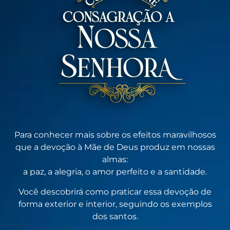
Para conhecer mais sobre os efeitos maravilhosos
que a devoção à Mãe de Deus produz em nossas
almas:
a paz, a alegria, o amor perfeito e a santidade.
Você descobrirá como praticar essa devoção de
forma exterior e interior, seguindo os exemplos
dos santos.