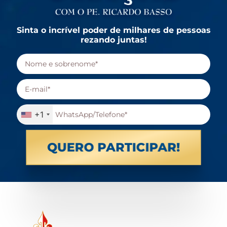
Sinta o incrível poder de milhares de pessoas
rezando juntas!
+1
QUERO PARTICIPAR!