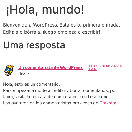
¡Hola, mundo!
Bienvenido a WordPress. Esta es tu primera entrada.
Edítala o bórrala, ¡luego empieza a escribir!
Uma resposta
10 de maio de 2022 às
Un comentarista de WordPress
16:07
disse:
Hola, esto es un comentario.
Para empezar a moderar, editar y borrar comentarios, por
favor, visita la pantalla de comentarios en el escritorio.
Los avatares de los comentaristas provienen de
Gravatar
.